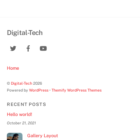
Digital-Tech
Home
©
Digital-Tech
2026
Powered by
WordPress
•
Themify WordPress Themes
RECENT POSTS
Hello world!
October 21, 2021
Gallery Layout