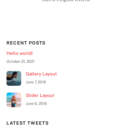
RECENT POSTS
Hello world!
October 21, 2021
Gallery Layout
June 7, 2016
Slider Layout
June 6, 2016
LATEST TWEETS