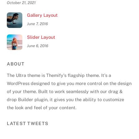
October 21, 2021
Gallery Layout
June 7, 2016
Slider Layout
June 6, 2016
ABOUT
The Ultra theme is Themify's flagship theme. It's a
WordPress designed to give you more control on the design
of your theme. Built to work seamlessly with our drag &
drop Builder plugin, it gives you the ability to customize
the look and feel of your content.
Back
To
LATEST TWEETS
Top