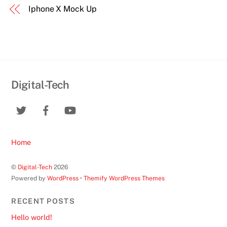
Iphone X Mock Up
Digital-Tech
Home
©
Digital-Tech
2026
Powered by
WordPress
•
Themify WordPress Themes
RECENT POSTS
Hello world!