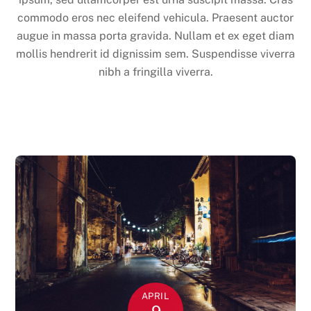
commodo eros nec eleifend vehicula. Praesent auctor
augue in massa porta gravida. Nullam et ex eget diam
mollis hendrerit id dignissim sem. Suspendisse viverra
nibh a fringilla viverra.
APRIL