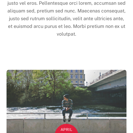
justo vel eros. Pellentesque orci lorem, accumsan sed
aliquam sed, pretium sed nunc. Maecenas consequat,
justo sed rutrum sollicitudin, velit ante ultricies ante,
et euismod arcu purus et leo. Morbi pretium non ex ut
volutpat.
APRIL