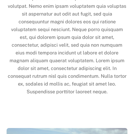
volutpat. Nemo enim ipsam voluptatem quia voluptas
sit aspernatur aut odit aut fugit, sed quia
consequuntur magni dolores eos qui ratione
voluptatem sequi nesciunt. Neque porro quisquam
est, qui dolorem ipsum quia dolor sit amet,
consectetur, adipisci velit, sed quia non numquam
eius modi tempora incidunt ut labore et dolore
magnam aliquam quaerat voluptatem. Lorem ipsum
dolor sit amet, consectetur adipiscing elit. In
consequat rutrum nisl quis condimentum. Nulla tortor
ex, sodales id mollis ac, feugiat sit amet leo.
Suspendisse porttitor laoreet neque.