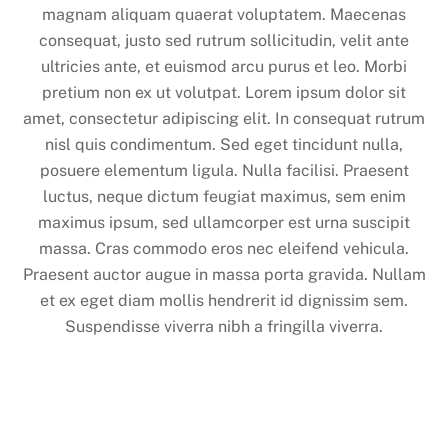
magnam aliquam quaerat voluptatem. Maecenas
consequat, justo sed rutrum sollicitudin, velit ante
ultricies ante, et euismod arcu purus et leo. Morbi
pretium non ex ut volutpat. Lorem ipsum dolor sit
amet, consectetur adipiscing elit. In consequat rutrum
nisl quis condimentum. Sed eget tincidunt nulla,
posuere elementum ligula. Nulla facilisi. Praesent
luctus, neque dictum feugiat maximus, sem enim
maximus ipsum, sed ullamcorper est urna suscipit
massa. Cras commodo eros nec eleifend vehicula.
Praesent auctor augue in massa porta gravida. Nullam
et ex eget diam mollis hendrerit id dignissim sem.
Suspendisse viverra nibh a fringilla viverra.