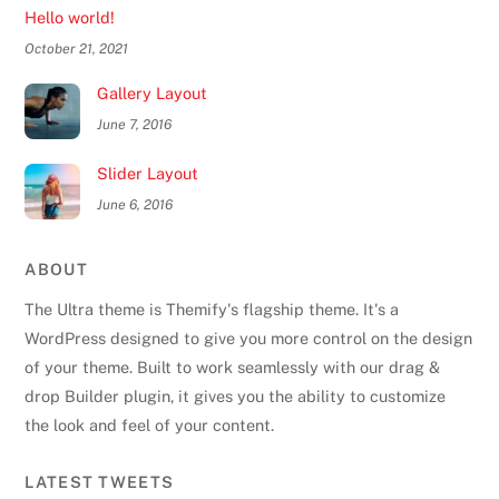
Hello world!
October 21, 2021
Gallery Layout
June 7, 2016
Slider Layout
June 6, 2016
ABOUT
The Ultra theme is Themify's flagship theme. It's a
WordPress designed to give you more control on the design
of your theme. Built to work seamlessly with our drag &
drop Builder plugin, it gives you the ability to customize
the look and feel of your content.
Back
To
LATEST TWEETS
Top