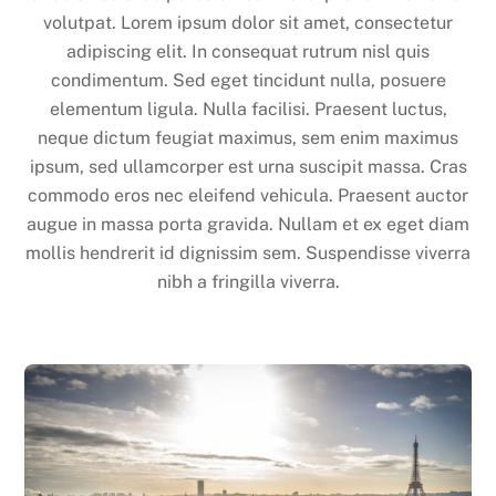
volutpat. Lorem ipsum dolor sit amet, consectetur
adipiscing elit. In consequat rutrum nisl quis
condimentum. Sed eget tincidunt nulla, posuere
elementum ligula. Nulla facilisi. Praesent luctus,
neque dictum feugiat maximus, sem enim maximus
ipsum, sed ullamcorper est urna suscipit massa. Cras
commodo eros nec eleifend vehicula. Praesent auctor
augue in massa porta gravida. Nullam et ex eget diam
mollis hendrerit id dignissim sem. Suspendisse viverra
nibh a fringilla viverra.