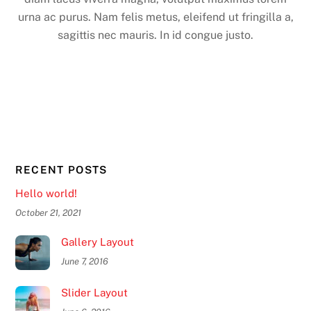
urna ac purus. Nam felis metus, eleifend ut fringilla a,
sagittis nec mauris. In id congue justo.
RECENT POSTS
Hello world!
October 21, 2021
Gallery Layout
June 7, 2016
Slider Layout