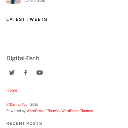
June 6, 2016
LATEST TWEETS
Digital-Tech
Home
©
Digital-Tech
2026
Powered by
WordPress
•
Themify WordPress Themes
RECENT POSTS